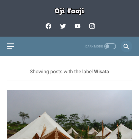
Showing posts with the label
Wisata