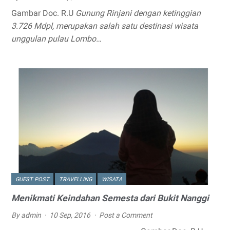
Gambar Doc. R.U
Gunung Rinjani dengan ketinggian
3.726 Mdpl, merupakan salah satu destinasi wisata
unggulan pulau Lombo…
GUEST POST
TRAVELLING
WISATA
Menikmati Keindahan Semesta dari Bukit Nanggi
By admin
10 Sep, 2016
Post a Comment