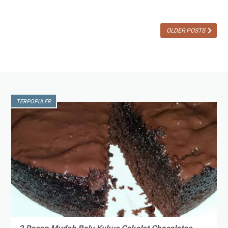
OLDER POSTS
TERPOPULER