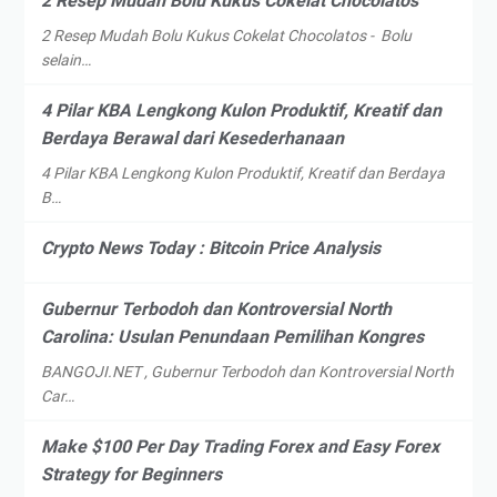
2 Resep Mudah Bolu Kukus Cokelat Chocolatos
2 Resep Mudah Bolu Kukus Cokelat Chocolatos - Bolu
selain…
4 Pilar KBA Lengkong Kulon Produktif, Kreatif dan
Berdaya Berawal dari Kesederhanaan
4 Pilar KBA Lengkong Kulon Produktif, Kreatif dan Berdaya
B…
Crypto News Today : Bitcoin Price Analysis
Gubernur Terbodoh dan Kontroversial North
Carolina: Usulan Penundaan Pemilihan Kongres
BANGOJI.NET , Gubernur Terbodoh dan Kontroversial North
Car…
Make $100 Per Day Trading Forex and Easy Forex
Strategy for Beginners