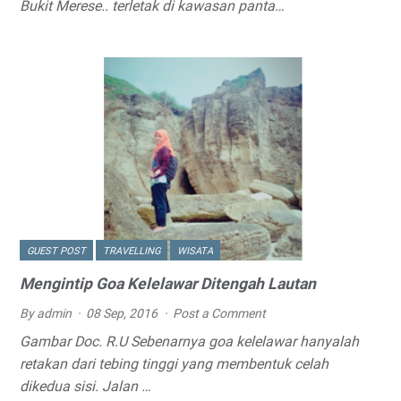
Bukit Merese.. terletak di kawasan panta…
GUEST POST
TRAVELLING
WISATA
Mengintip Goa Kelelawar Ditengah Lautan
By admin
08 Sep, 2016
Post a Comment
Gambar Doc. R.U Sebenarnya goa kelelawar hanyalah
retakan dari tebing tinggi yang membentuk celah
dikedua sisi. Jalan …