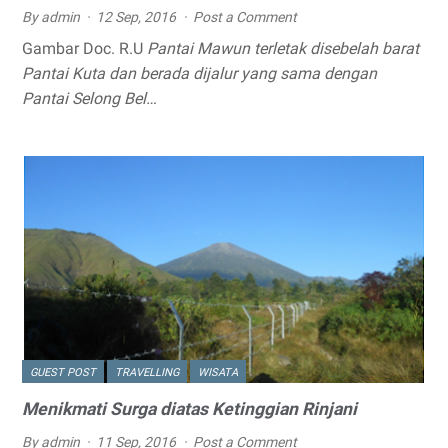
By admin
12 Sep, 2016
Post a Comment
Gambar Doc. R.U
Pantai Mawun terletak disebelah barat
Pantai Kuta dan berada dijalur yang sama dengan
Pantai Selong Bel…
GUEST POST
TRAVELLING
WISATA
Menikmati Surga diatas Ketinggian Rinjani
By admin
11 Sep, 2016
Post a Comment