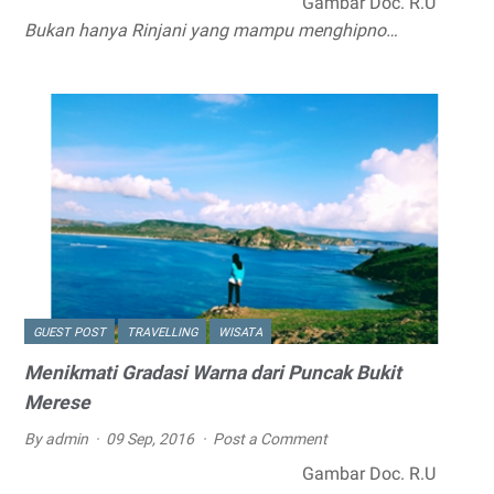
Gambar Doc. R.U
Bukan hanya Rinjani yang mampu menghipno…
GUEST POST
TRAVELLING
WISATA
Menikmati Gradasi Warna dari Puncak Bukit
Merese
By admin
09 Sep, 2016
Post a Comment
Gambar Doc. R.U