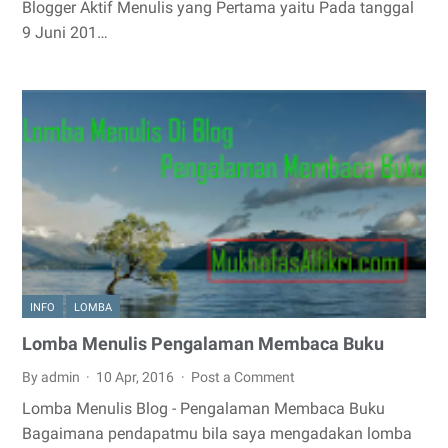
Blogger Aktif Menulis yang Pertama yaitu Pada tanggal
9 Juni 201…
INFO
LOMBA
Lomba Menulis Pengalaman Membaca Buku
By admin
10 Apr, 2016
Post a Comment
Lomba Menulis Blog - Pengalaman Membaca Buku
Bagaimana pendapatmu bila saya mengadakan lomba