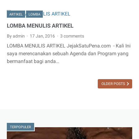
ARTIKEL
LOMBA
LOMBA MENULIS ARTIKEL
By admin
17 Jan, 2016
3 comments
LOMBA MENULIS ARTIKEL JejakSatuPena.com - Kali Ini
saya merencanakan sebuah Agenda dan Program yang
bermanfaat bagi anda…
OLDER POSTS
TERPOPULER