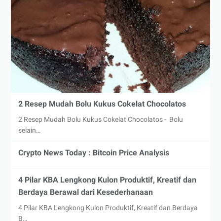
2 Resep Mudah Bolu Kukus Cokelat Chocolatos
2 Resep Mudah Bolu Kukus Cokelat Chocolatos - Bolu
selain…
Crypto News Today : Bitcoin Price Analysis
4 Pilar KBA Lengkong Kulon Produktif, Kreatif dan
Berdaya Berawal dari Kesederhanaan
4 Pilar KBA Lengkong Kulon Produktif, Kreatif dan Berdaya
B…