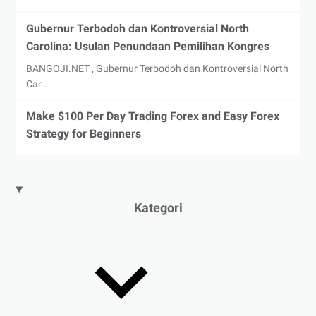
Gubernur Terbodoh dan Kontroversial North
Carolina: Usulan Penundaan Pemilihan Kongres
BANGOJI.NET , Gubernur Terbodoh dan Kontroversial North
Car…
Make $100 Per Day Trading Forex and Easy Forex
Strategy for Beginners
Kategori