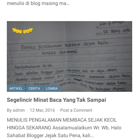
menulis di blog masing ma…
ARTIKEL
CERITA
LOMBA
Segelincir Minat Baca Yang Tak Sampai
By admin
12 Mar, 2016
Post a Comment
MENULIS PENGALAMAN MEMBACA SEJAK KECIL
HINGGA SEKARANG Assalamualaikum Wr. Wb. Halo
Sahabat Blogger Jejak Satu Pena, kali…