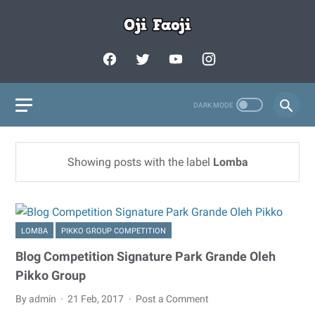
Showing posts with the label
Lomba
LOMBA
PIKKO GROUP COMPETITION
Blog Competition Signature Park Grande Oleh
Pikko Group
By admin
21 Feb, 2017
Post a Comment