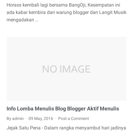
Horass kembali lagi bersama BangOji, Kesempatan ini
ada kabar kembira dari warung blogger dan Langit Musik
mengadakan …
Info Lomba Menulis Blog Blogger Aktif Menulis
By admin
09 May, 2016
Post a Comment
Jejak Satu Pena - Dalam rangka menyambut hari jadinya