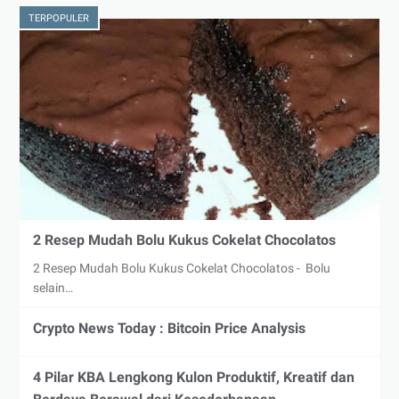
TERPOPULER
2 Resep Mudah Bolu Kukus Cokelat Chocolatos
2 Resep Mudah Bolu Kukus Cokelat Chocolatos - Bolu
selain…
Crypto News Today : Bitcoin Price Analysis
4 Pilar KBA Lengkong Kulon Produktif, Kreatif dan