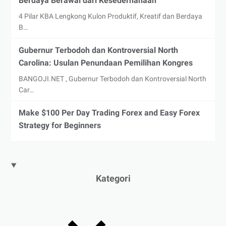
Berdaya Berawal dari Kesederhanaan
4 Pilar KBA Lengkong Kulon Produktif, Kreatif dan Berdaya
B…
Gubernur Terbodoh dan Kontroversial North
Carolina: Usulan Penundaan Pemilihan Kongres
BANGOJI.NET , Gubernur Terbodoh dan Kontroversial North
Car…
Make $100 Per Day Trading Forex and Easy Forex
Strategy for Beginners
Kategori