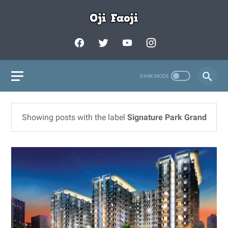
Showing posts with the label
Signature Park Grand