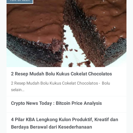
2 Resep Mudah Bolu Kukus Cokelat Chocolatos
2 Resep Mudah Bolu Kukus Cokelat Chocolatos - Bolu
selain…
Crypto News Today : Bitcoin Price Analysis
4 Pilar KBA Lengkong Kulon Produktif, Kreatif dan
Berdaya Berawal dari Kesederhanaan