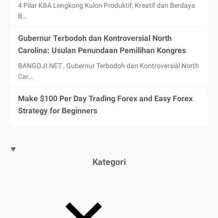
4 Pilar KBA Lengkong Kulon Produktif, Kreatif dan Berdaya
B…
Gubernur Terbodoh dan Kontroversial North
Carolina: Usulan Penundaan Pemilihan Kongres
BANGOJI.NET , Gubernur Terbodoh dan Kontroversial North
Car…
Make $100 Per Day Trading Forex and Easy Forex
Strategy for Beginners
Kategori