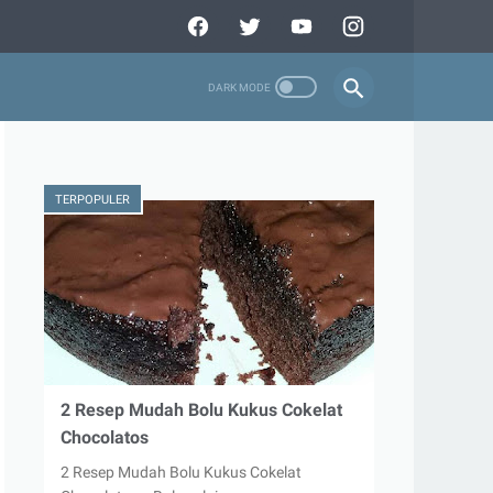
TERPOPULER
2 Resep Mudah Bolu Kukus Cokelat
Chocolatos
2 Resep Mudah Bolu Kukus Cokelat